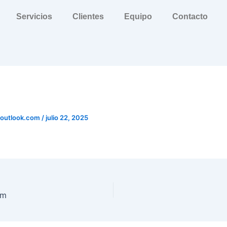
Servicios
Clientes
Equipo
Contacto
@outlook.com
/
julio 22, 2025
om