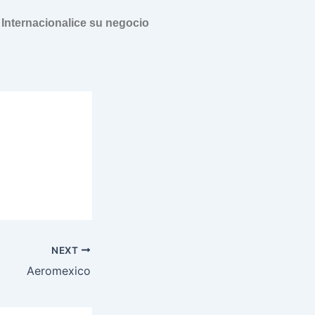
Internacionalice su negocio
NEXT
Aeromexico